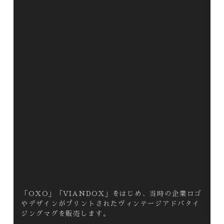
「OXO」「VIANDOX」をはじめ、当時の企業ロゴ
やデザインがプリントされたヴィンテージアドバタイ
ジングマグを販売します。