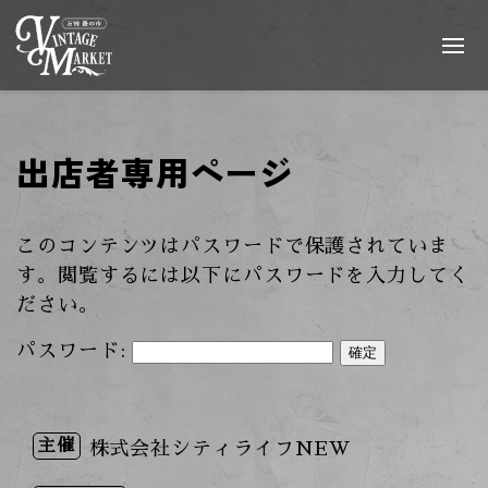
出店者専用ページ
このコンテンツはパスワードで保護されていま
す。閲覧するには以下にパスワードを入力してく
ださい。
パスワード:
主催
株式会社シティライフNEW