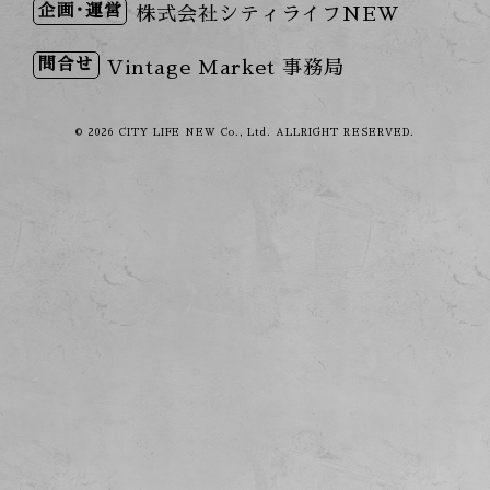
企画･運営
株式会社シティライフNEW
問合せ
Vintage Market 事務局
© 2026 CITY LIFE NEW Co., Ltd. ALLRIGHT RESERVED.